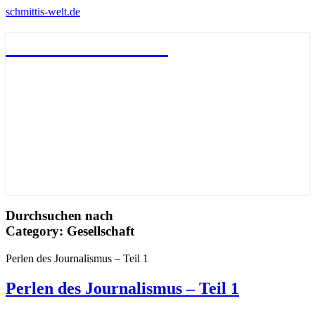
schmittis-welt.de
schmittis-welt.de
Durchsuchen nach
Category:
Gesellschaft
Perlen des Journalismus – Teil 1
Perlen des Journalismus – Teil 1