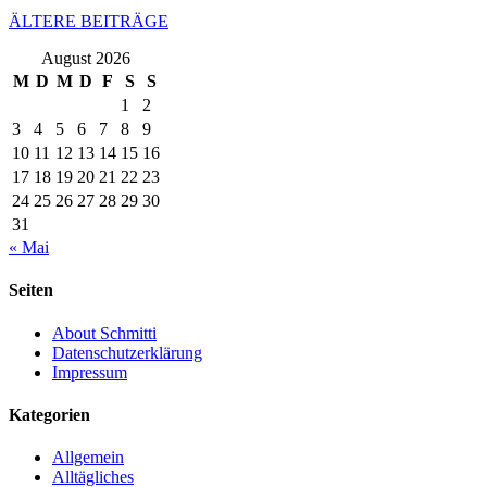
ÄLTERE BEITRÄGE
August 2026
M
D
M
D
F
S
S
1
2
3
4
5
6
7
8
9
10
11
12
13
14
15
16
17
18
19
20
21
22
23
24
25
26
27
28
29
30
31
« Mai
Seiten
About Schmitti
Datenschutzerklärung
Impressum
Kategorien
Allgemein
Alltägliches