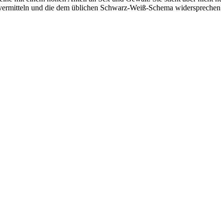
en vermitteln und die dem üblichen Schwarz-Weiß-Schema widersprech