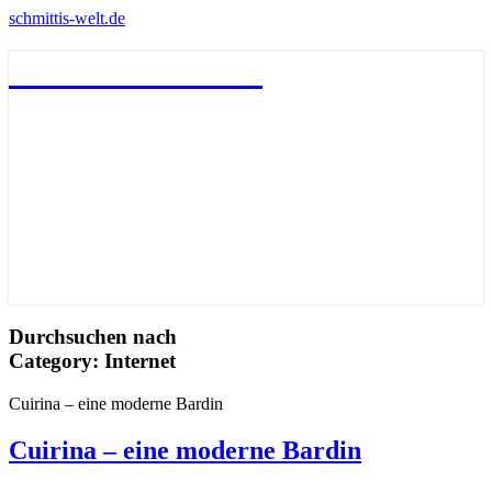
schmittis-welt.de
schmittis-welt.de
Durchsuchen nach
Category:
Internet
Cuirina – eine moderne Bardin
Cuirina – eine moderne Bardin