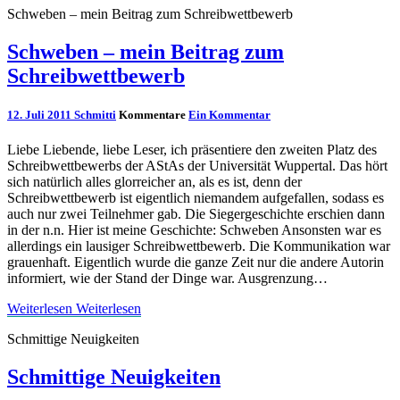
Schweben – mein Beitrag zum Schreibwettbewerb
Schweben – mein Beitrag zum
Schreibwettbewerb
12. Juli 2011
Schmitti
Kommentare
Ein Kommentar
Liebe Liebende, liebe Leser, ich präsentiere den zweiten Platz des
Schreibwettbewerbs der AStAs der Universität Wuppertal. Das hört
sich natürlich alles glorreicher an, als es ist, denn der
Schreibwettbewerb ist eigentlich niemandem aufgefallen, sodass es
auch nur zwei Teilnehmer gab. Die Siegergeschichte erschien dann
in der n.n. Hier ist meine Geschichte: Schweben Ansonsten war es
allerdings ein lausiger Schreibwettbewerb. Die Kommunikation war
grauenhaft. Eigentlich wurde die ganze Zeit nur die andere Autorin
informiert, wie der Stand der Dinge war. Ausgrenzung…
Weiterlesen
Weiterlesen
Schmittige Neuigkeiten
Schmittige Neuigkeiten