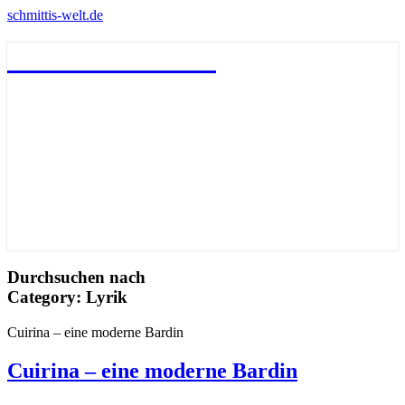
schmittis-welt.de
schmittis-welt.de
Durchsuchen nach
Category:
Lyrik
Cuirina – eine moderne Bardin
Cuirina – eine moderne Bardin