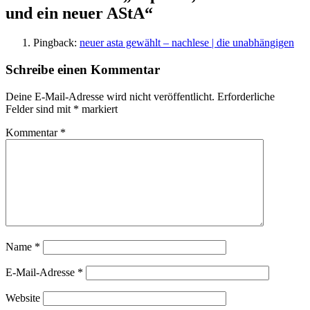
und ein neuer AStA
“
Pingback:
neuer asta gewählt – nachlese | die unabhängigen
Schreibe einen Kommentar
Deine E-Mail-Adresse wird nicht veröffentlicht.
Erforderliche
Felder sind mit
*
markiert
Kommentar
*
Name
*
E-Mail-Adresse
*
Website