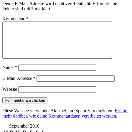
Deine E-Mail-Adresse wird nicht veröffentlicht.
Erforderliche
Felder sind mit
*
markiert
Kommentar
*
Name
*
E-Mail-Adresse
*
Website
Diese Website verwendet Akismet, um Spam zu reduzieren.
Erfahre
mehr darüber, wie deine Kommentardaten verarbeitet werden
.
September 2010