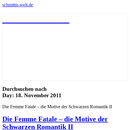
schmittis-welt.de
schmittis-welt.de
Durchsuchen nach
Day:
18. November 2011
Die Femme Fatale – die Motive der Schwarzen Romantik II
Die Femme Fatale – die Motive der
Schwarzen Romantik II