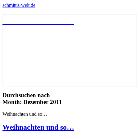
schmittis-welt.de
schmittis-welt.de
Durchsuchen nach
Month:
Dezember 2011
Weihnachten und so…
Weihnachten und so…