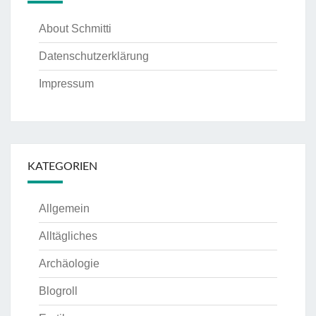
About Schmitti
Datenschutzerklärung
Impressum
KATEGORIEN
Allgemein
Alltägliches
Archäologie
Blogroll