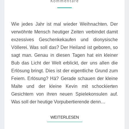
Kommentare
Wie jedes Jahr ist mal wieder Weihnachten. Der
verwöhnte Mensch heutiger Zeiten verbindet damit
exzessives Geschenkekaufen und dionysische
Völlerei. Was soll das? Der Heiland ist geboren, so
sagt man. Genau in diesen Tagen hat ein kleiner
Bub das Licht der Welt erblickt, der uns allen die
Erlösung bringt. Dies ist der eigentliche Grund zum
Feiern. Erlösung? Hä? Gerade schauen der kleine
Malte und der kleine Kevin mit schockierten
Gesichtern von ihren neuen Spielekonsulen auf.
Was soll der heutige Vorpubertierende denn…
WEITERLESEN
WEITERLESEN