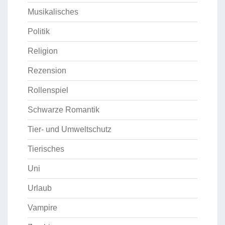
Musikalisches
Politik
Religion
Rezension
Rollenspiel
Schwarze Romantik
Tier- und Umweltschutz
Tierisches
Uni
Urlaub
Vampire