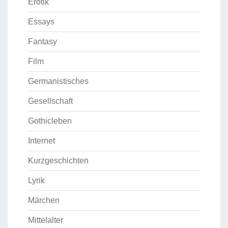
Erotik
Essays
Fantasy
Film
Germanistisches
Gesellschaft
Gothicleben
Internet
Kurzgeschichten
Lyrik
Märchen
Mittelalter