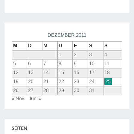
DEZEMBER 2011
M
D
M
D
F
S
S
1
2
3
4
5
6
7
8
9
10
11
12
13
14
15
16
17
18
19
20
21
22
23
24
25
26
27
28
29
30
31
« Nov.
Juni »
SEITEN