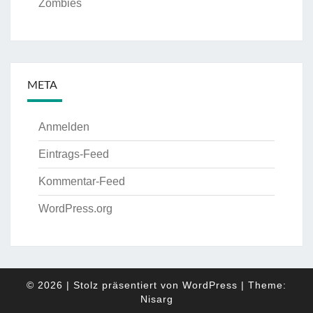
Zombies
META
Anmelden
Eintrags-Feed
Kommentar-Feed
WordPress.org
© 2026
|
Stolz präsentiert von
WordPress
|
Theme:
Nisarg