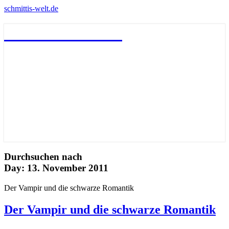
schmittis-welt.de
schmittis-welt.de
Durchsuchen nach
Day:
13. November 2011
Der Vampir und die schwarze Romantik
Der Vampir und die schwarze Romantik