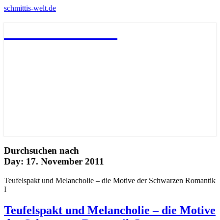
schmittis-welt.de
schmittis-welt.de
Durchsuchen nach
Day:
17. November 2011
Teufelspakt und Melancholie – die Motive der Schwarzen Romantik
I
Teufelspakt und Melancholie – die Motive