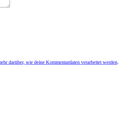
mehr darüber, wie deine Kommentardaten verarbeitet werden
.