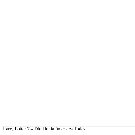
Harry Potter 7 – Die Heiligtümer des Todes