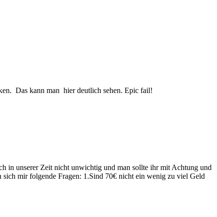
cken. Das kann man hier deutlich sehen. Epic fail!
ch in unserer Zeit nicht unwichtig und man sollte ihr mit Achtung und
 sich mir folgende Fragen: 1.Sind 70€ nicht ein wenig zu viel Geld