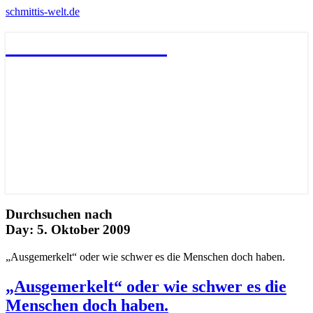
schmittis-welt.de
schmittis-welt.de
Durchsuchen nach
Day:
5. Oktober 2009
„Ausgemerkelt“ oder wie schwer es die Menschen doch haben.
„Ausgemerkelt“ oder wie schwer es die
Menschen doch haben.