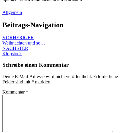
Allgemein
Beitrags-Navigation
VORHERIGER
Weihnachten und so…
NÄCHSTER
Klopstock
Schreibe einen Kommentar
Deine E-Mail-Adresse wird nicht veröffentlicht.
Erforderliche
Felder sind mit
*
markiert
Kommentar
*