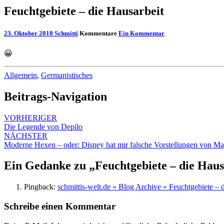
Feuchtgebiete – die Hausarbeit
23. Oktober 2010
Schmitti
Kommentare
Ein Kommentar
😀
Allgemein
,
Germanistisches
Beitrags-Navigation
VORHERIGER
Die Legende von Depilo
NÄCHSTER
Moderne Hexen – oder: Disney hat mir falsche Vorstellungen von Mag
Ein Gedanke zu „
Feuchtgebiete – die Haus
Pingback:
schmittis-welt.de » Blog Archive » Feuchtgebiete – 
Schreibe einen Kommentar