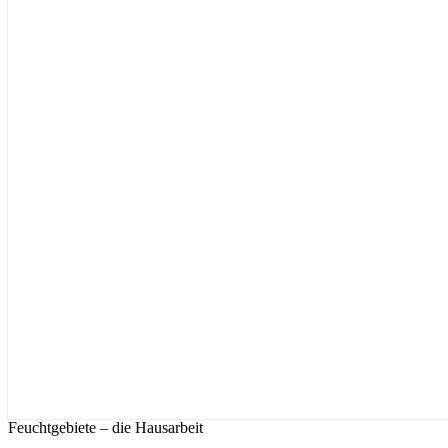
Feuchtgebiete – die Hausarbeit