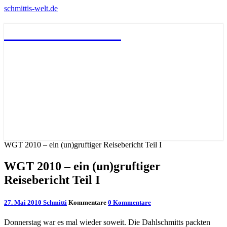
schmittis-welt.de
schmittis-welt.de
WGT 2010 – ein (un)gruftiger Reisebericht Teil I
WGT 2010 – ein (un)gruftiger
Reisebericht Teil I
27. Mai 2010
Schmitti
Kommentare
0 Kommentare
Donnerstag war es mal wieder soweit. Die Dahlschmitts packten