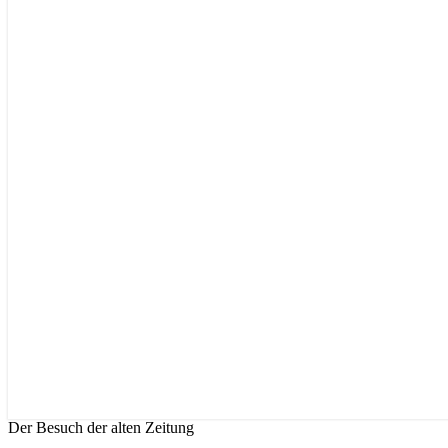
Der Besuch der alten Zeitung