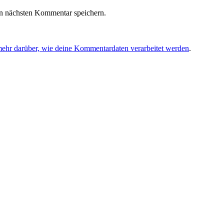
n nächsten Kommentar speichern.
mehr darüber, wie deine Kommentardaten verarbeitet werden
.