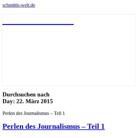
schmittis-welt.de
schmittis-welt.de
Durchsuchen nach
Day:
22. März 2015
Perlen des Journalismus – Teil 1
Perlen des Journalismus – Teil 1