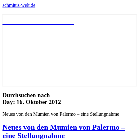
schmittis-welt.de
schmittis-welt.de
Durchsuchen nach
Day:
16. Oktober 2012
Neues von den Mumien von Palermo – eine Stellungnahme
Neues von den Mumien von Palermo –
eine Stellungnahme