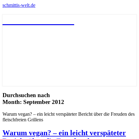
schmittis-welt.de
schmittis-welt.de
Durchsuchen nach
Month:
September 2012
Warum vegan? – ein leicht verspäteter Bericht über die Freuden des
fleischfreien Grillens
Warum vegan? – ein leicht verspäteter