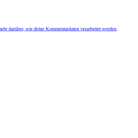
mehr darüber, wie deine Kommentardaten verarbeitet werden
.