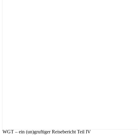
WGT – ein (un)gruftiger Reisebericht Teil IV