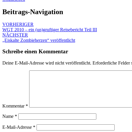
Beitrags-Navigation
VORHERIGER
WGT 2010 – ein (un)gruftiger Reisebericht Teil III
NÄCHSTER
„Eiskalte Zombieherzen“ veröffentlicht
Schreibe einen Kommentar
Deine E-Mail-Adresse wird nicht veröffentlicht.
Erforderliche Felder 
Kommentar
*
Name
*
E-Mail-Adresse
*