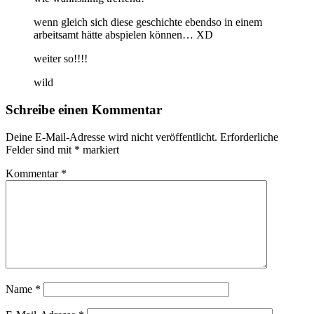
wenn gleich sich diese geschichte ebendso in einem
arbeitsamt hätte abspielen können… XD
weiter so!!!!
wild
Schreibe einen Kommentar
Deine E-Mail-Adresse wird nicht veröffentlicht.
Erforderliche
Felder sind mit
*
markiert
Kommentar
*
Name
*