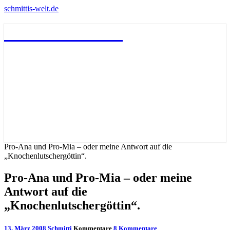
schmittis-welt.de
schmittis-welt.de
Pro-Ana und Pro-Mia – oder meine Antwort auf die
„Knochenlutschergöttin“.
Pro-Ana und Pro-Mia – oder meine
Antwort auf die
„Knochenlutschergöttin“.
13. März 2008
Schmitti
Kommentare
8 Kommentare