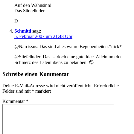
Auf den Wahnsinn!
Das Stiefelluder
D
Schmitti
sagt:
5. Februar 2007 um 21:48 Uhr
@Narcissus: Das sind alles wahre Begebenheiten.*nick*
@Stiefelluder: Das ist doch eine gute Idee. Allein um den
Schmerz des Lateinübens zu betäuben. 😉
Schreibe einen Kommentar
Deine E-Mail-Adresse wird nicht veröffentlicht.
Erforderliche
Felder sind mit
*
markiert
Kommentar
*