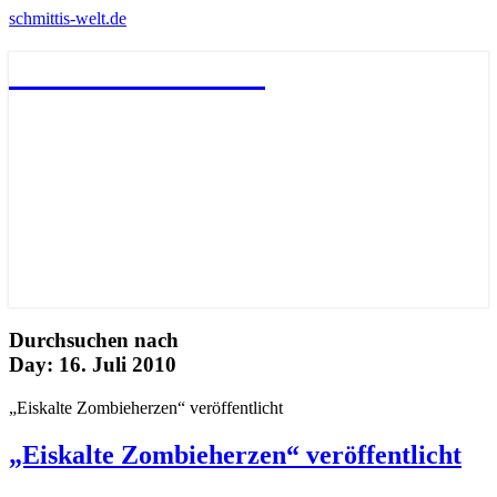
schmittis-welt.de
schmittis-welt.de
Durchsuchen nach
Day:
16. Juli 2010
„Eiskalte Zombieherzen“ veröffentlicht
„Eiskalte Zombieherzen“ veröffentlicht