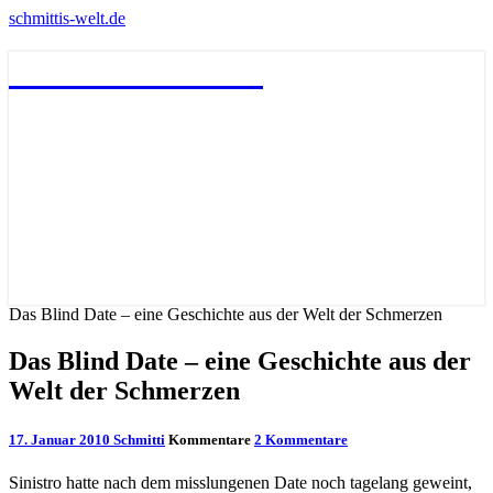
schmittis-welt.de
schmittis-welt.de
Das Blind Date – eine Geschichte aus der Welt der Schmerzen
Das Blind Date – eine Geschichte aus der
Welt der Schmerzen
17. Januar 2010
Schmitti
Kommentare
2 Kommentare
Sinistro hatte nach dem misslungenen Date noch tagelang geweint,