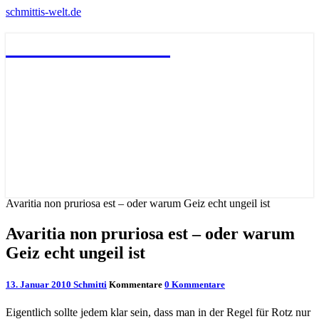
schmittis-welt.de
schmittis-welt.de
Avaritia non pruriosa est – oder warum Geiz echt ungeil ist
Avaritia non pruriosa est – oder warum
Geiz echt ungeil ist
13. Januar 2010
Schmitti
Kommentare
0 Kommentare
Eigentlich sollte jedem klar sein, dass man in der Regel für Rotz nur