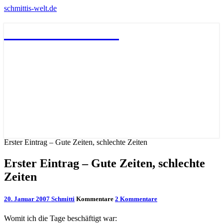
schmittis-welt.de
schmittis-welt.de
Erster Eintrag – Gute Zeiten, schlechte Zeiten
Erster Eintrag – Gute Zeiten, schlechte
Zeiten
20. Januar 2007
Schmitti
Kommentare
2 Kommentare
Womit ich die Tage beschäftigt war: