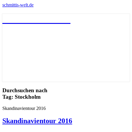
schmittis-welt.de
schmittis-welt.de
Durchsuchen nach
Tag:
Stockholm
Skandinavientour 2016
Skandinavientour 2016