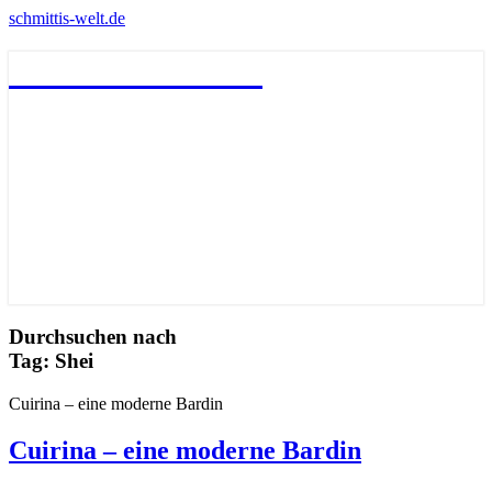
schmittis-welt.de
schmittis-welt.de
Durchsuchen nach
Tag:
Shei
Cuirina – eine moderne Bardin
Cuirina – eine moderne Bardin