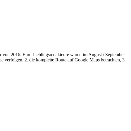
ur von 2016. Eure Lieblingsredakteure waren im August / September
 verfolgen, 2. die komplette Route auf Google Maps betrachten, 3.