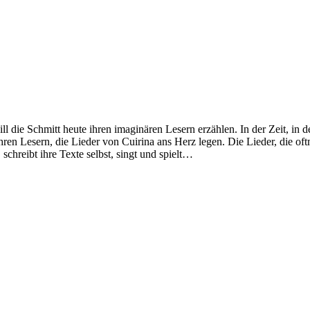
die Schmitt heute ihren imaginären Lesern erzählen. In der Zeit, in 
 ihren Lesern, die Lieder von Cuirina ans Herz legen. Die Lieder, die
 schreibt ihre Texte selbst, singt und spielt…