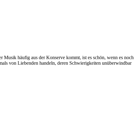
der Musik häufig aus der Konserve kommt, ist es schön, wenn es noch
 oftmals von Liebenden handeln, deren Schwierigkeiten unüberwindbar